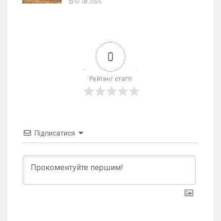
07.08.2026
0
Рейтинг статті
Підписатися