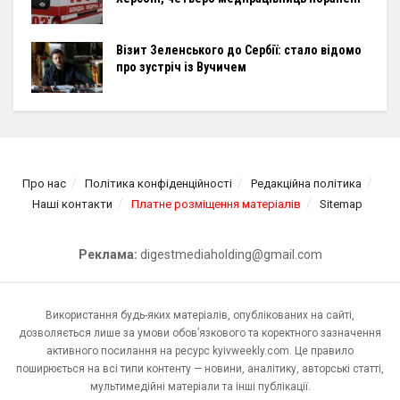
Візит Зеленського до Сербії: стало відомо
про зустріч із Вучичем
Про нас
Політика конфіденційності
Редакційна політика
Наші контакти
Платне розміщення матеріалів
Sitemap
Реклама:
digestmediaholding@gmail.com
Використання будь-яких матеріалів, опублікованих на сайті,
дозволяється лише за умови обов’язкового та коректного зазначення
активного посилання на ресурс kyivweekly.com. Це правило
поширюється на всі типи контенту — новини, аналітику, авторські статті,
мультимедійні матеріали та інші публікації.