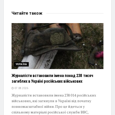
Читайте
також
УКРАЇНА
Журналісти встановили імена понад 238 тисяч
загиблих в Україні російських військових
07.08.2026
Журналісти встановили імена 238 014 російських
військових, які загинули в Україні від початку
повномасштабної війни. Про це йдеться у
спільному матеріалі російської служби BBC,