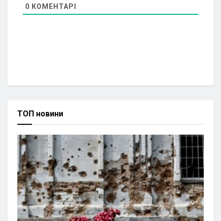
0
КОМЕНТАРІ
ТОП новини