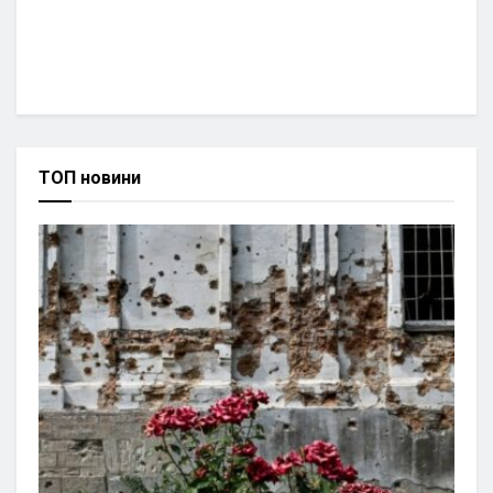
ТОП новини