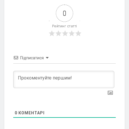
0
Рейтинг статті
Підписатися
0
КОМЕНТАРІ