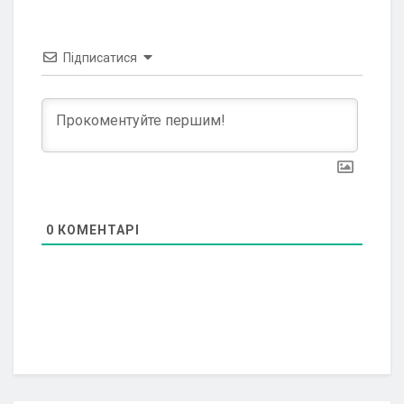
Підписатися
0
КОМЕНТАРІ