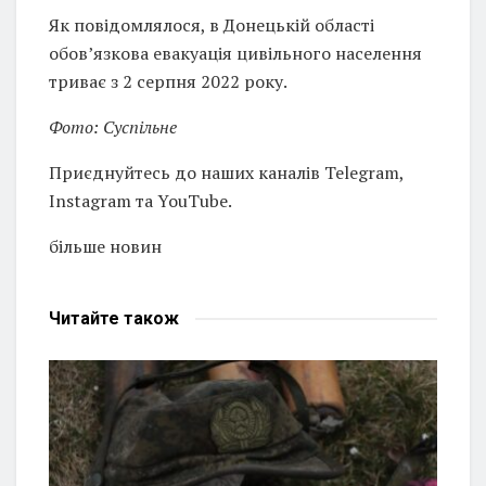
Як повідомлялося, в Донецькій області
обов’язкова евакуація цивільного населення
триває з 2 серпня 2022 року.
Фото: Суспільне
Приєднуйтесь до наших каналів Telegram,
Instagram та YouTube.
більше новин
Читайте
також