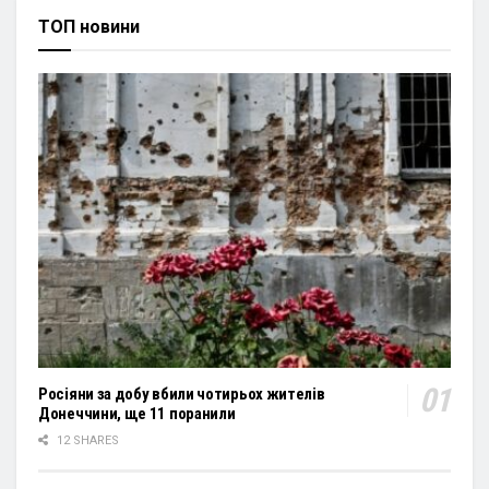
ТОП новини
Росіяни за добу вбили чотирьох жителів
Донеччини, ще 11 поранили
12 SHARES