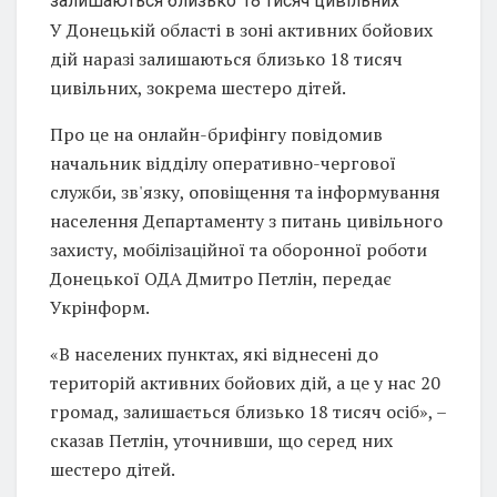
У Донецькій області в зоні активних бойових
дій наразі залишаються близько 18 тисяч
цивільних, зокрема шестеро дітей.
Про це на онлайн-брифінгу повідомив
начальник відділу оперативно-чергової
служби, зв'язку, оповіщення та інформування
населення Департаменту з питань цивільного
захисту, мобілізаційної та оборонної роботи
Донецької ОДА Дмитро Петлін, передає
Укрінформ.
«В населених пунктах, які віднесені до
територій активних бойових дій, а це у нас 20
громад, залишається близько 18 тисяч осіб», –
сказав Петлін, уточнивши, що серед них
шестеро дітей.