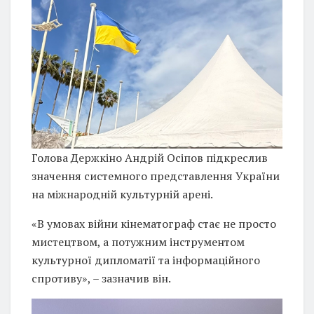
Голова Держкіно Андрій Осіпов підкреслив
значення системного представлення України
на міжнародній культурній арені.
«В умовах війни кінематограф стає не просто
мистецтвом, а потужним інструментом
культурної дипломатії та інформаційного
спротиву», – зазначив він.