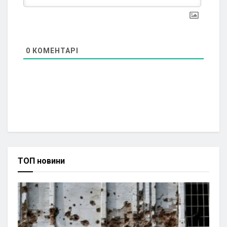
0
КОМЕНТАРІ
ТОП новини