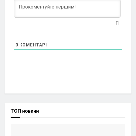
0
КОМЕНТАРІ
ТОП новини