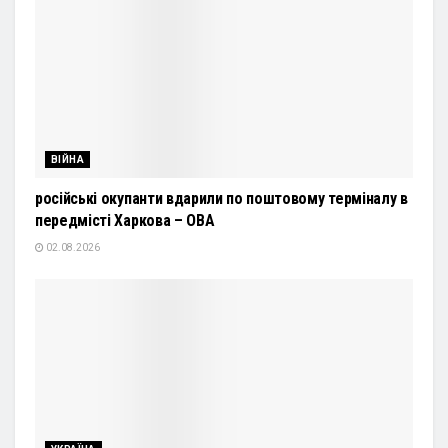
ВІЙНА
російські окупанти вдарили по поштовому терміналу в
передмісті Харкова – ОВА
02.08.2026