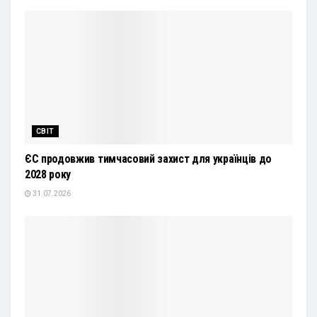
СВІТ
ЄС продовжив тимчасовий захист для українців до
2028 року
31.07.2026