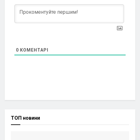
0
КОМЕНТАРІ
ТОП новини