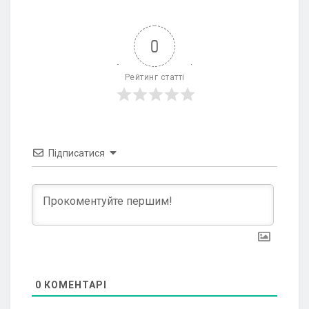
0
Рейтинг статті
Підписатися
0
КОМЕНТАРІ