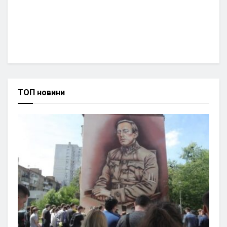
ТОП новини