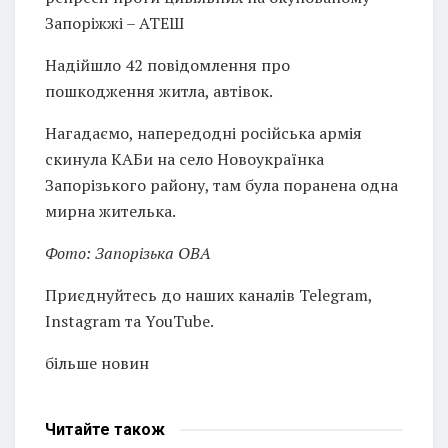
Запоріжжі – АТЕШ
Надійшло 42 повідомлення про
пошкодження житла, автівок.
Нагадаємо, напередодні російська армія
скинула КАБи на село Новоукраїнка
Запорізького району, там була поранена одна
мирна жителька.
Фото: Запорізька ОВА
Приєднуйтесь до наших каналів Telegram,
Instagram та YouTube.
більше новин
Читайте
також