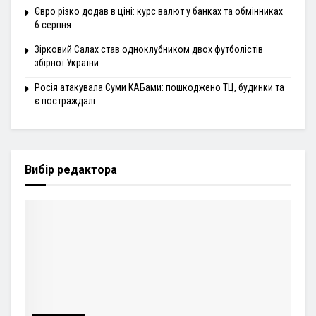
Євро різко додав в ціні: курс валют у банках та обмінниках
6 серпня
Зірковий Салах став одноклубником двох футболістів
збірної України
Росія атакувала Суми КАБами: пошкоджено ТЦ, будинки та
є постраждалі
Вибір редактора