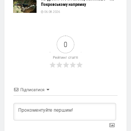
Покровському напрямку
06.08.2026
0
Рейтинг статті
Підписатися