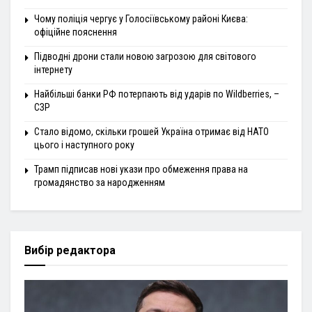
Чому поліція чергує у Голосіївському районі Києва:
офіційне пояснення
Підводні дрони стали новою загрозою для світового
інтернету
Найбільші банки РФ потерпають від ударів по Wildberries, –
СЗР
Стало відомо, скільки грошей Україна отримає від НАТО
цього і наступного року
Трамп підписав нові укази про обмеження права на
громадянство за народженням
Вибір редактора