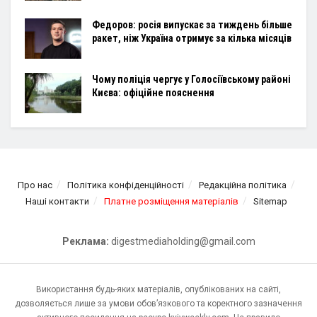
Федоров: росія випускає за тиждень більше
ракет, ніж Україна отримує за кілька місяців
Чому поліція чергує у Голосіївському районі
Києва: офіційне пояснення
Про нас
Політика конфіденційності
Редакційна політика
Наші контакти
Платне розміщення матеріалів
Sitemap
Реклама:
digestmediaholding@gmail.com
Використання будь-яких матеріалів, опублікованих на сайті,
дозволяється лише за умови обов’язкового та коректного зазначення