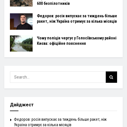
600 безпілотників
Федоров: росія випускає за тиждень більше
ракет, ніж Україна отримує за кілька місяців
Чому поліція чергує у Голосіївському районі
Києва: офіційне пояснення
Дайджест
Федоров: росія випускає за тиждень більше ракет, ніж
Україна отримує за кілька місяців