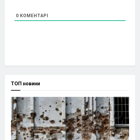
0
КОМЕНТАРІ
ТОП новини