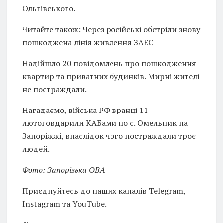
Ольгівського.
Читайте також: Через російські обстріли знову
пошкоджена лінія живлення ЗАЕС
Надійшло 20 повідомлень про пошкодження
квартир та приватних будинків. Мирні жителі
не постраждали.
Нагадаємо, війська РФ вранці 11
лютоговдарили КАБами по с. Омельник на
Запоріжжі, внаслідок чого постраждали троє
людей.
Фото: Запорізька ОВА
Приєднуйтесь до наших каналів Telegram,
Instagram та YouTube.