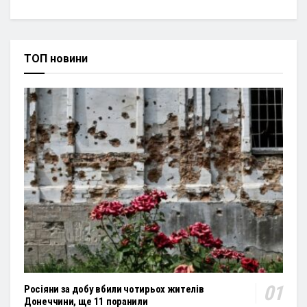
ТОП новини
Росіяни за добу вбили чотирьох жителів
Донеччини, ще 11 поранили