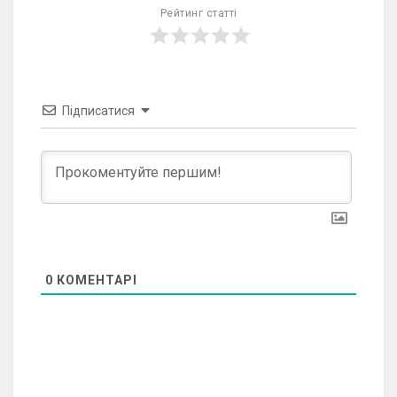
Рейтинг статті
Підписатися
0
КОМЕНТАРІ