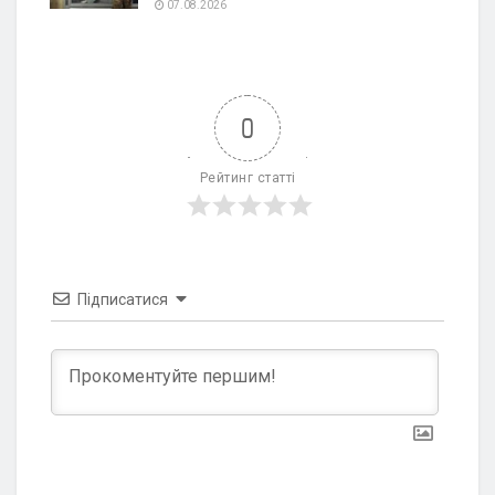
07.08.2026
0
Рейтинг статті
Підписатися