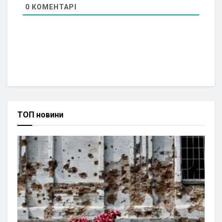
0
КОМЕНТАРІ
ТОП новини