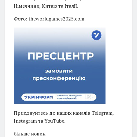
Німеччини, Китаю та Італії.
Фото: theworldgames2025.com.
Приєднуйтесь до наших каналів Telegram,
Instagram та YouTube.
більше новин