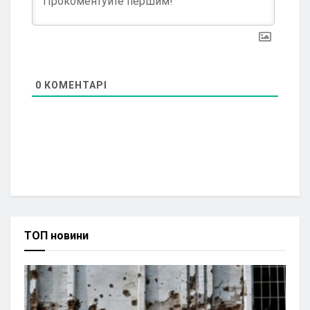
0
КОМЕНТАРІ
ТОП новини