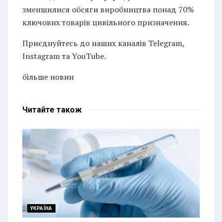
зменшилися обсяги виробництва понад 70%
ключових товарів цивільного призначення.
Приєднуйтесь до наших каналів Telegram,
Instagram та YouTube.
більше новин
Читайте
також
УКРАЇНА