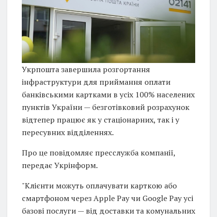
Укрпошта завершила розгортання
інфраструктури для приймання оплати
банківськими картками в усіх 100% населених
пунктів України — безготівковий розрахунок
відтепер працює як у стаціонарних, так і у
пересувних відділеннях.
Про це повідомляє пресслужба компанії,
передає Укрінформ.
"Клієнти можуть оплачувати карткою або
смартфоном через Apple Pay чи Google Pay усі
базові послуги — від доставки та комунальних