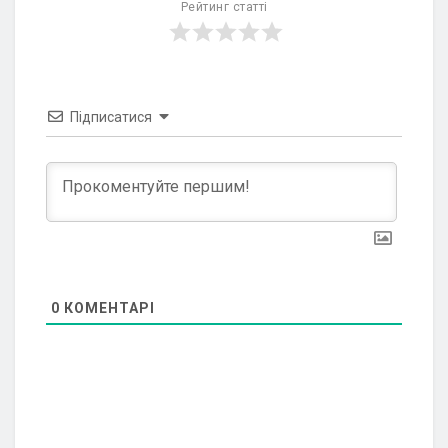
Рейтинг статті
Підписатися
0
КОМЕНТАРІ