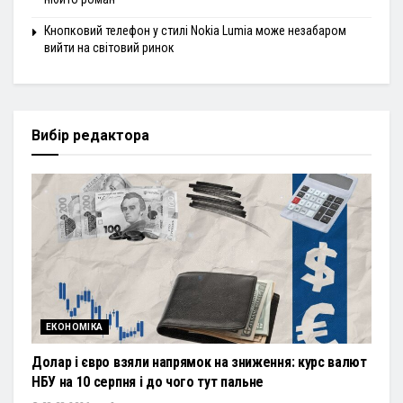
Кнопковий телефон у стилі Nokia Lumia може незабаром
вийти на світовий ринок
Вибір редактора
ЕКОНОМІКА
Долар і євро взяли напрямок на зниження: курс валют
НБУ на 10 серпня і до чого тут пальне