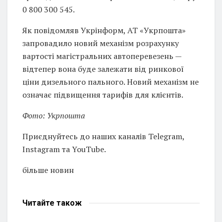
0 800 300 545.
Як повідомляв Укрінформ, АТ «Укрпошта»
запровадило новий механізм розрахунку
вартості магістральних автоперевезень —
відтепер вона буде залежати від ринкової
ціни дизельного пального. Новий механізм не
означає підвищення тарифів для клієнтів.
Фото: Укрпошта
Приєднуйтесь до наших каналів Telegram,
Instagram та YouTube.
більше новин
Читайте
також