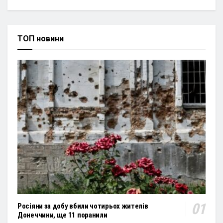
ТОП новини
Росіяни за добу вбили чотирьох жителів
Донеччини, ще 11 поранили