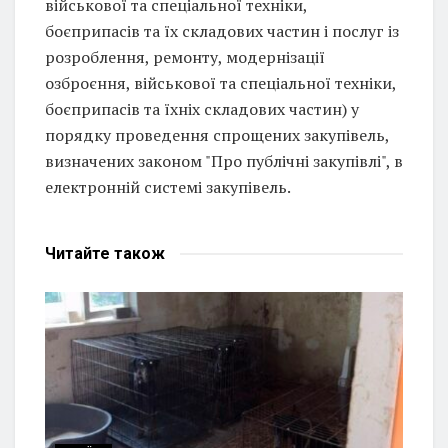
військової та спеціальної техніки,
боєприпасів та їх складових частин і послуг із
розроблення, ремонту, модернізації
озброєння, військової та спеціальної техніки,
боєприпасів та їхніх складових частин) у
порядку проведення спрощених закупівель,
визначених законом "Про публічні закупівлі", в
електронній системі закупівель.
Читайте
також