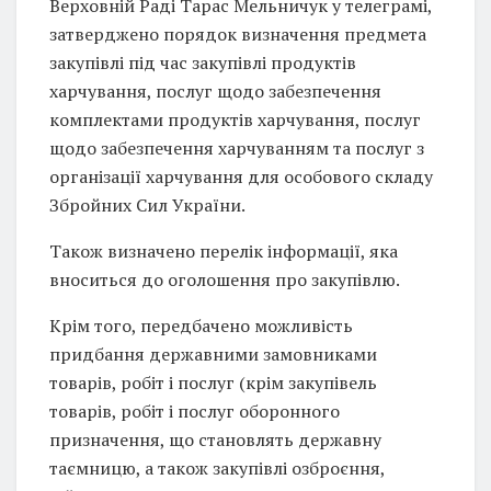
Верховній Раді Тарас Мельничук у телеграмі,
затверджено порядок визначення предмета
закупівлі під час закупівлі продуктів
харчування, послуг щодо забезпечення
комплектами продуктів харчування, послуг
щодо забезпечення харчуванням та послуг з
організації харчування для особового складу
Збройних Сил України.
Також визначено перелік інформації, яка
вноситься до оголошення про закупівлю.
Крім того, передбачено можливість
придбання державними замовниками
товарів, робіт і послуг (крім закупівель
товарів, робіт і послуг оборонного
призначення, що становлять державну
таємницю, а також закупівлі озброєння,