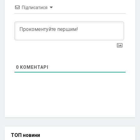
Підписатися
0
КОМЕНТАРІ
ТОП новини