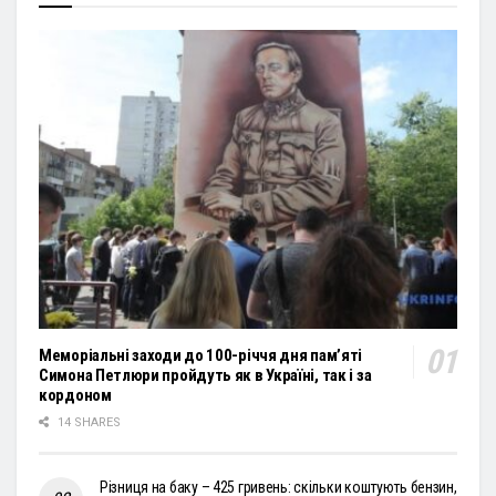
Меморіальні заходи до 100-річчя дня пам’яті
Симона Петлюри пройдуть як в Україні, так і за
кордоном
14 SHARES
Різниця на баку – 425 гривень: скільки коштують бензин,