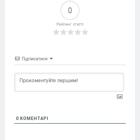
0
Рейтинг статті
Підписатися
0
КОМЕНТАРІ