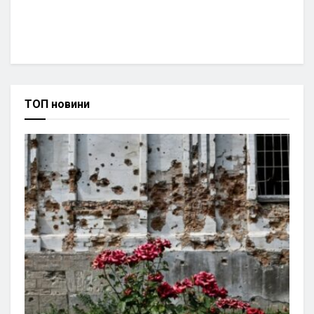
ТОП новини