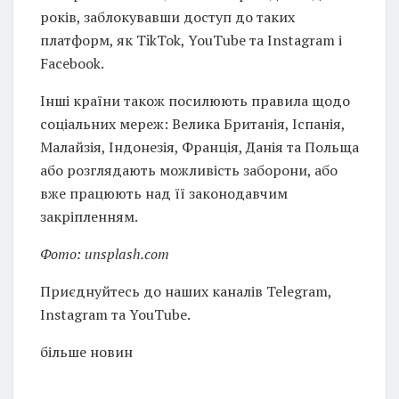
років, заблокувавши доступ до таких
платформ, як TikTok, YouTube та Instagram і
Facebook.
Інші країни також посилюють правила щодо
соціальних мереж: Велика Британія, Іспанія,
Малайзія, Індонезія, Франція, Данія та Польща
або розглядають можливість заборони, або
вже працюють над її законодавчим
закріпленням.
Фото: unsplash.com
Приєднуйтесь до наших каналів Telegram,
Instagram та YouTube.
більше новин