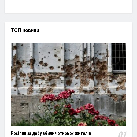
ТОП новини
Росіяни за добу вбили чотирьох жителів