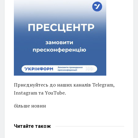
Приєднуйтесь до наших каналів Telegram,
Instagram та YouTube.
більше новин
Читайте
також