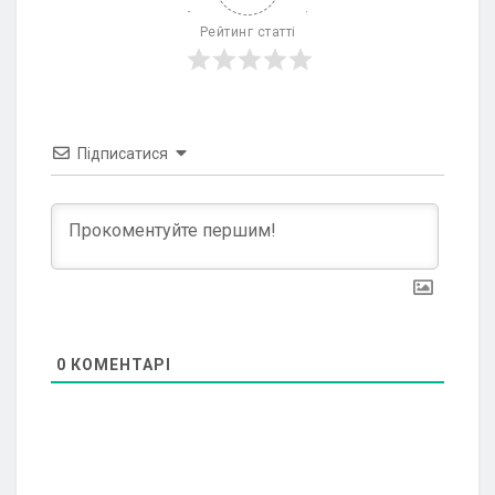
Рейтинг статті
Підписатися
0
КОМЕНТАРІ