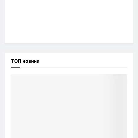
ТОП новини