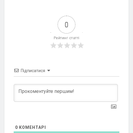
0
Рейтинг статті
Підписатися
0
КОМЕНТАРІ