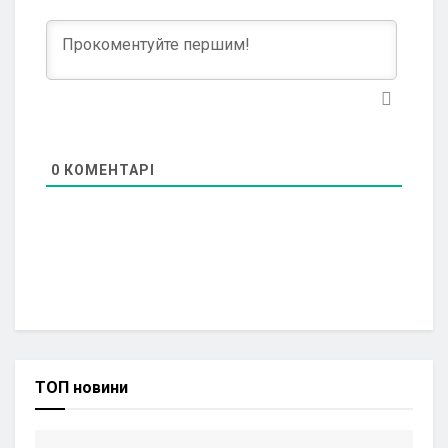
0
КОМЕНТАРІ
ТОП новини