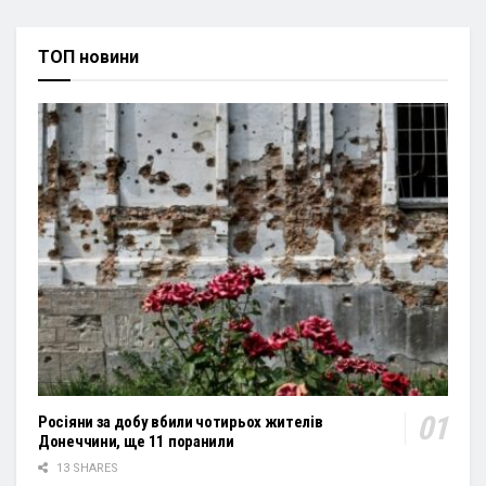
ТОП новини
Росіяни за добу вбили чотирьох жителів
Донеччини, ще 11 поранили
13 SHARES