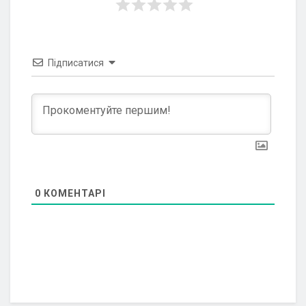
Підписатися
0
КОМЕНТАРІ