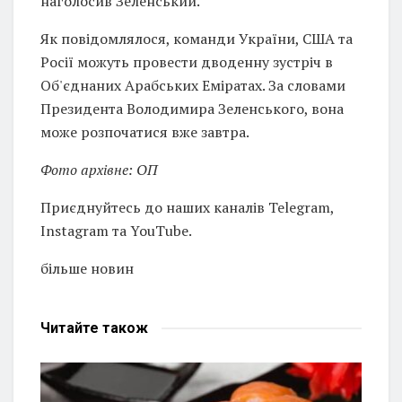
наголосив Зеленський.
Як повідомлялося, команди України, США та
Росії можуть провести дводенну зустріч в
Об'єднаних Арабських Еміратах. За словами
Президента Володимира Зеленського, вона
може розпочатися вже завтра.
Фото архівне: ОП
Приєднуйтесь до наших каналів Telegram,
Instagram та YouTube.
більше новин
Читайте
також