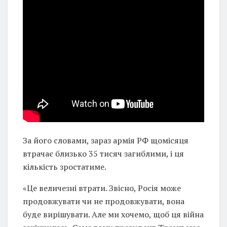
За його словами, зараз армія РФ щомісяця
втрачає близько 35 тисяч загиблими, і ця
кількість зростатиме.
«Це величезні втрати. Звісно, Росія може
продовжувати чи не продовжувати, вона
буде вирішувати. Але ми хочемо, щоб ця війна