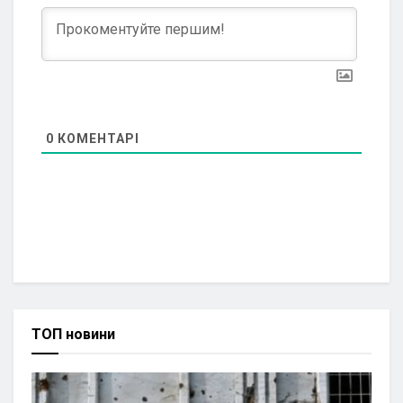
0
КОМЕНТАРІ
ТОП новини