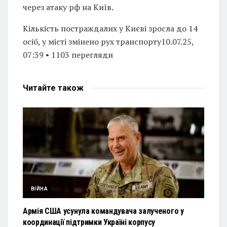
через атаку рф на Київ.
Кількість постраждалих у Києві зросла до 14
осіб, у місті змінено рух транспорту10.07.25,
07:39 • 1103 перегляди
Читайте
також
ВІЙНА
Армія США усунула командувача залученого у
координації підтримки Україні корпусу