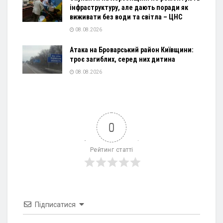
інфраструктуру, але дають поради як
виживати без води та світла – ЦНС
08.08.2026
Атака на Броварський район Київщини:
троє загиблих, серед них дитина
08.08.2026
0
Рейтинг статті
Підписатися