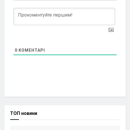
0
КОМЕНТАРІ
ТОП новини