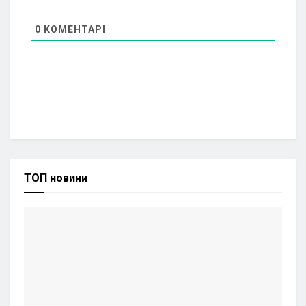
0
КОМЕНТАРІ
ТОП новини