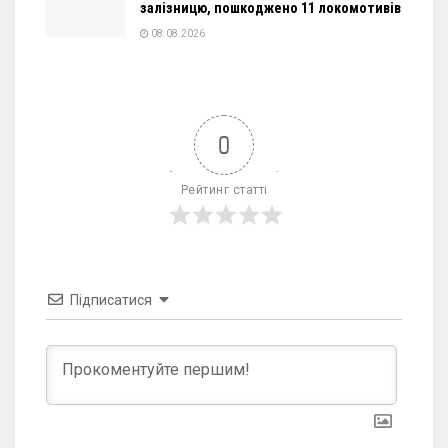
залізницю, пошкоджено 11 локомотивів
08.08.2026
0
Рейтинг статті
Підписатися