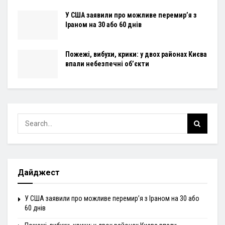
У США заявили про можливе перемир’я з
Іраном на 30 або 60 днів
Пожежі, вибухи, крики: у двох районах Києва
впали небезпечні об’єкти
Дайджест
У США заявили про можливе перемир’я з Іраном на 30 або
60 днів