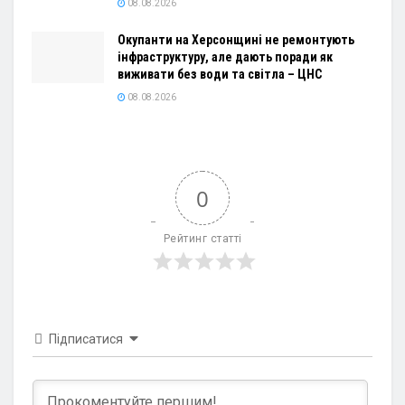
08.08.2026
Окупанти на Херсонщині не ремонтують
інфраструктуру, але дають поради як
виживати без води та світла – ЦНС
08.08.2026
0
Рейтинг статті
Підписатися