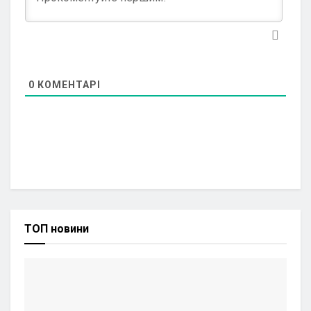
0
КОМЕНТАРІ
ТОП новини