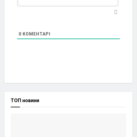
0
КОМЕНТАРІ
ТОП новини