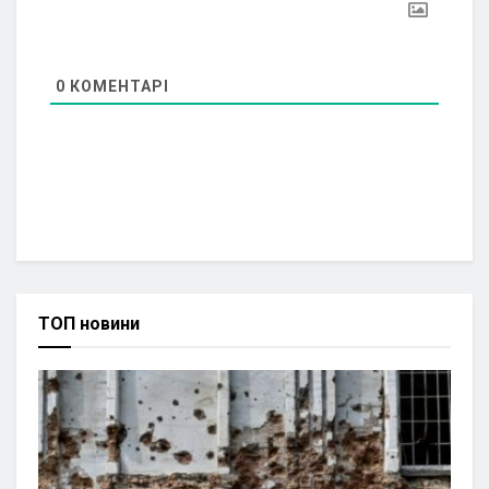
0
КОМЕНТАРІ
ТОП новини