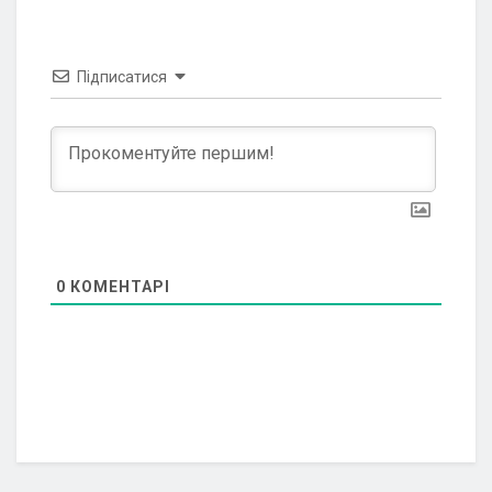
Підписатися
0
КОМЕНТАРІ