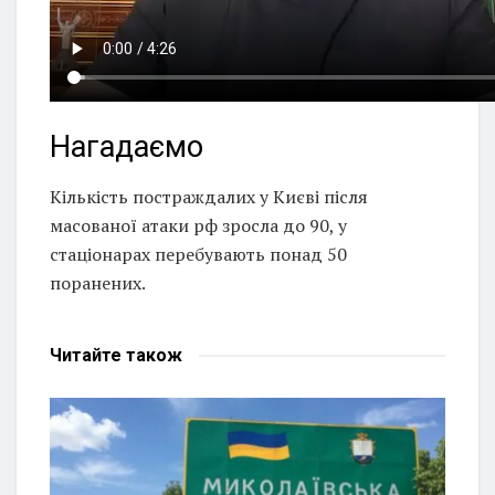
Нагадаємо
Кількість постраждалих у Києві після
масованої атаки рф зросла до 90, у
стаціонарах перебувають понад 50
поранених.
Читайте
також