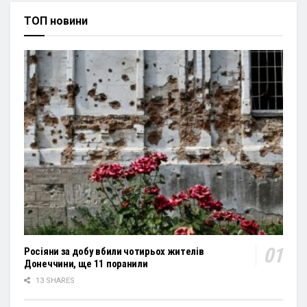
ТОП новини
Росіяни за добу вбили чотирьох жителів
Донеччини, ще 11 поранили
13 SHARES