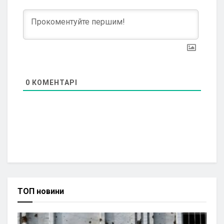
0
КОМЕНТАРІ
ТОП новини