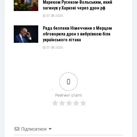
Мареком Русеком-Вольським, який
загинув у Харкові через дрон рф
07.08.2026
Рада безпеки Німеччини з Мерцом
обговорила дрон з вибухівкою біля
українського літака
07.08.2026
0
Рейтинг статті
Підписатися