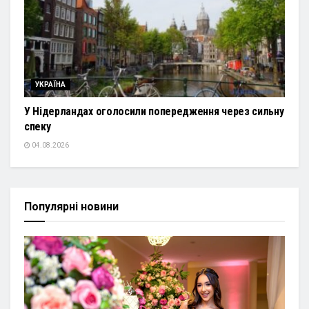
УКРАЇНА
У Нідерландах оголосили попередження через сильну
спеку
04.08.2026
Популярні новини