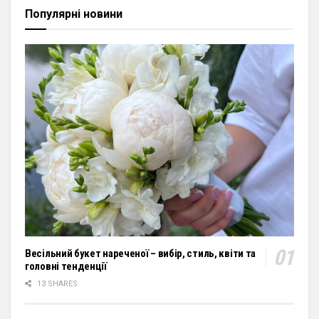
Популярні новини
Весільний букет нареченої – вибір, стиль, квіти та
головні тенденції
13 SHARES