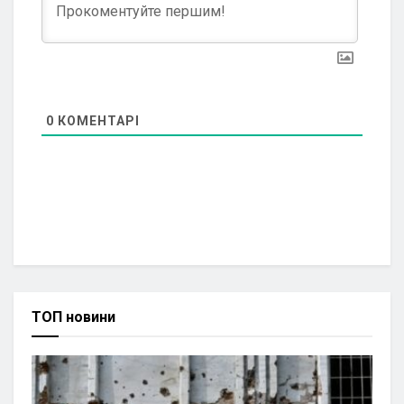
0
КОМЕНТАРІ
ТОП новини