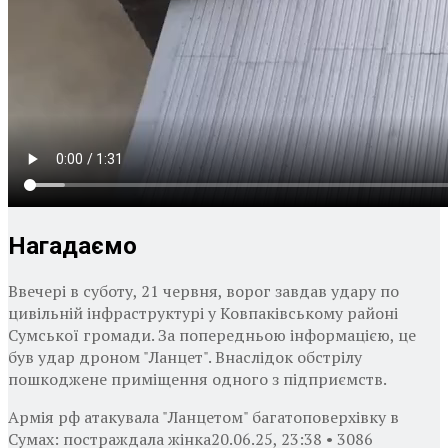
Нагадаємо
Ввечері в суботу, 21 червня, ворог завдав удару по
цивільній інфраструктурі у Ковпаківському районі
Сумської громади. За попередньою інформацією, це
був удар дроном "Ланцет". Внаслідок обстрілу
пошкоджене приміщення одного з підприємств.
Армія рф атакувала "Ланцетом" багатоповерхівку в
Сумах: постраждала жінка20.06.25, 23:38 • 3086