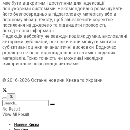
має бути відкритим і доступним для індексації
пошуковими системами. Рекомендовано розміщувати
його безпосередньо в підзаголовку матеріалу або в
першому абзаці тексту, щоб забезпечити коректне
посилання на джерело та підвищити прозорість
походження інформації.
Редакція вебсайту не завжди поділяє думки, висловлені
авторами публікацій, оскільки вони можуть містити
суб’єктивні оцінки чи аналітичні висновки. Водночас
редакція не несе відповідальності за зміст поданих
матеріалів, їхню точність чи можливі наслідки
використання інформації читачами.
© 2016-2026 Останні новини Києва та України
No Result
View All Result
Новини Києва