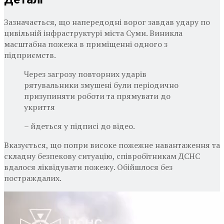
Зазначається, що напередодні ворог завдав удару по
цивільній інфраструктурі міста Суми. Виникла
масштабна пожежа в приміщенні одного з
підприємств.
Через загрозу повторних ударів
рятувальники змушені були періодично
призупиняти роботи та прямувати до
укриття
– йдеться у підписі до відео.
Вказується, що попри високе пожежне навантаження та
складну безпекову ситуацію, співробітникам ДСНС
вдалося ліквідувати пожежу. Обійшлося без
постраждалих.