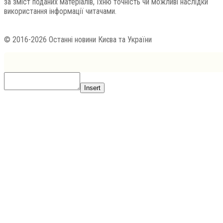
за зміст поданих матеріалів, їхню точність чи можливі наслідки
використання інформації читачами.
© 2016-2026 Останні новини Києва та України
Insert