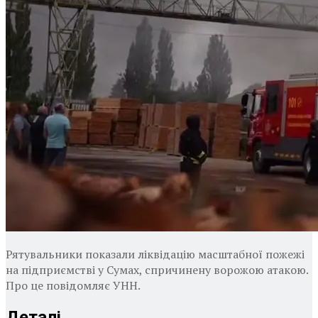
Рятувальники показали ліквідацію масштабної пожежі
на підприємстві у Сумах, спричинену ворожою атакою.
Про це повідомляє УНН.
Деталі