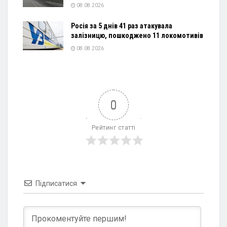
08.08.2026
Росія за 5 днів 41 раз атакувала
залізницю, пошкоджено 11 локомотивів
08.08.2026
0
Рейтинг статті
Підписатися