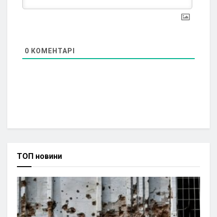
0
КОМЕНТАРІ
ТОП новини