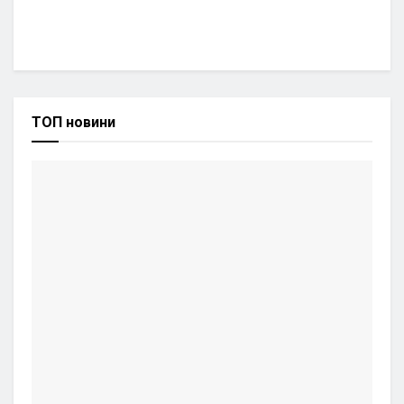
ТОП новини