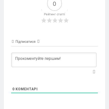
0
Рейтинг статті
Підписатися
0
КОМЕНТАРІ