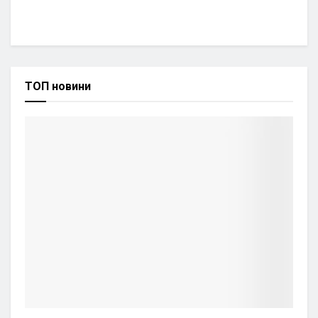
ТОП новини