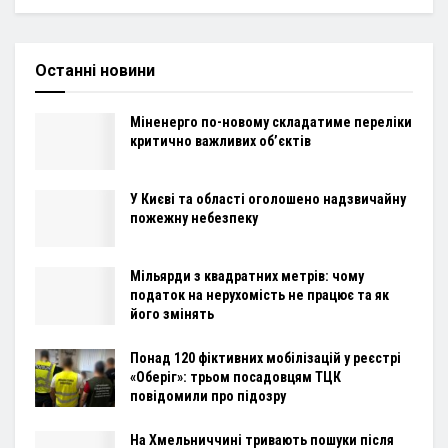
Останні новини
Міненерго по-новому складатиме переліки
критично важливих об’єктів
У Києві та області оголошено надзвичайну
пожежну небезпеку
Мільярди з квадратних метрів: чому
податок на нерухомість не працює та як
його змінять
Понад 120 фіктивних мобілізацій у реєстрі
«Оберіг»: трьом посадовцям ТЦК
повідомили про підозру
На Хмельниччині тривають пошуки після