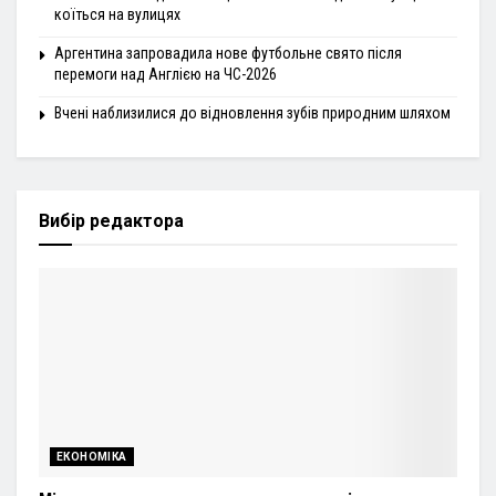
коїться на вулицях
Аргентина запровадила нове футбольне свято після
перемоги над Англією на ЧС-2026
Вчені наблизилися до відновлення зубів природним шляхом
Вибір редактора
ЕКОНОМІКА