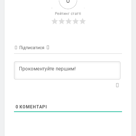
0
Рейтинг статті
Підписатися
0
КОМЕНТАРІ