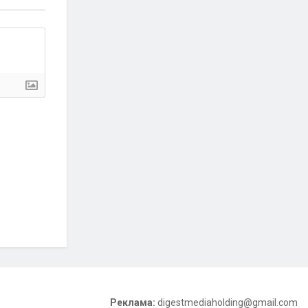
Реклама:
digestmediaholding@gmail.com