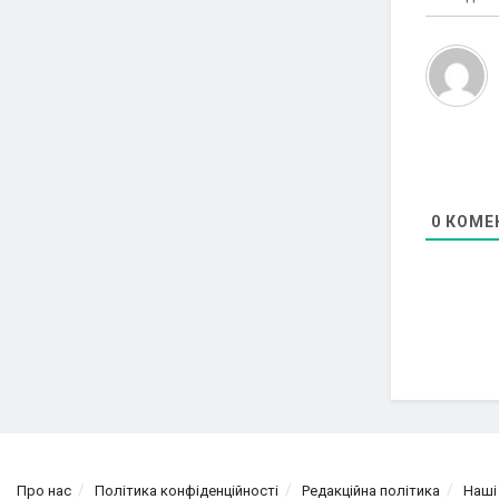
0
КОМЕ
Про нас
Політика конфіденційності
Редакційна політика
Наші