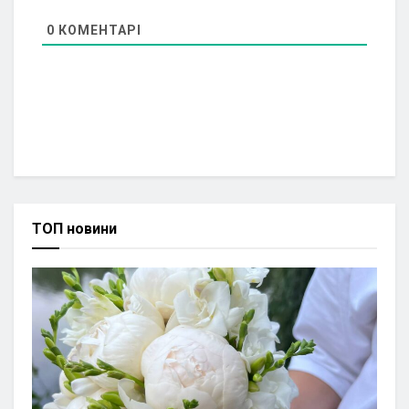
0
КОМЕНТАРІ
ТОП новини