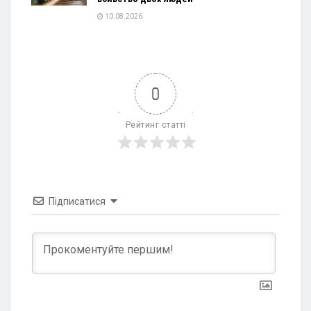
10.08.2026
0
Рейтинг статті
Підписатися