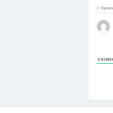
Підпис
0
КОМЕ