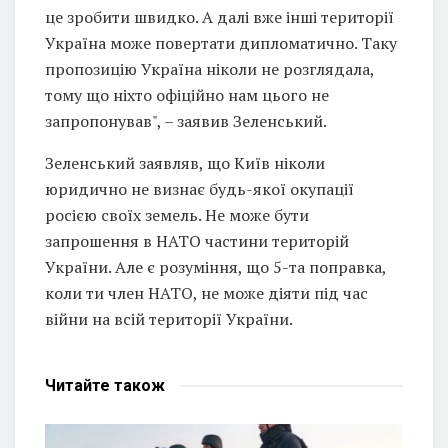
це зробити швидко. А далі вже інші території
Україна може повертати дипломатично. Таку
пропозицію Україна ніколи не розглядала,
тому що ніхто офіційно нам цього не
запропонував", – заявив Зеленський.
Зеленський заявляв, що Київ ніколи
юридично не визнає будь-якої окупації
росією своїх земель. Не може бути
запрошення в НАТО частини територій
України. Але є розуміння, що 5-та поправка,
коли ти член НАТО, не може діяти під час
війни на всій території України.
Читайте
також