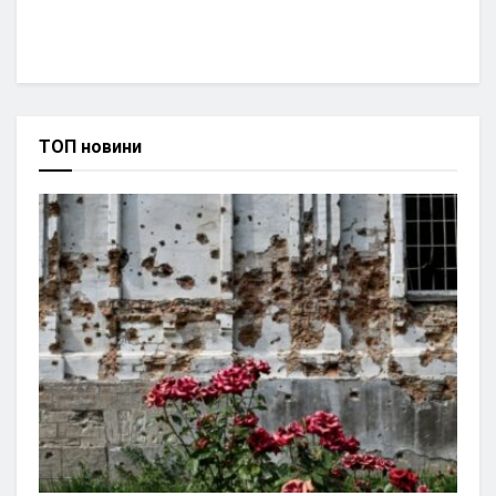
ТОП новини