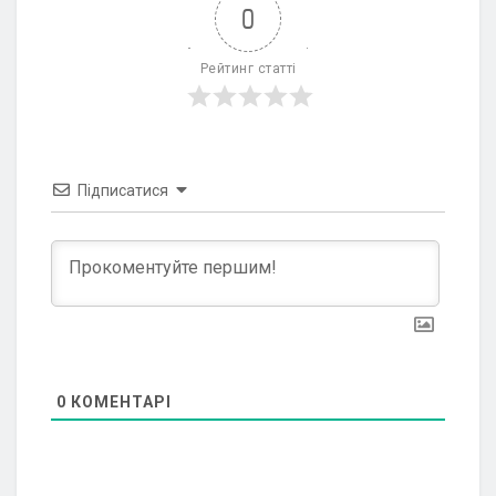
0
Рейтинг статті
Підписатися
0
КОМЕНТАРІ