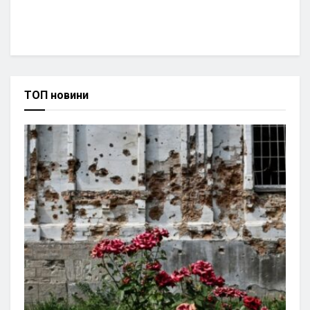
ТОП новини