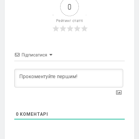
0
Рейтинг статті
Підписатися
0
КОМЕНТАРІ