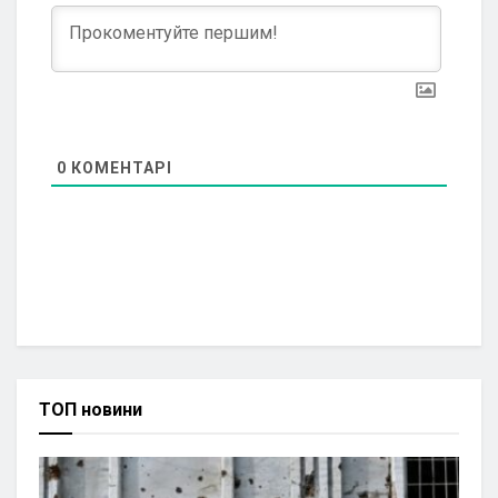
0
КОМЕНТАРІ
ТОП новини