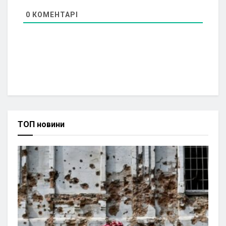
0
КОМЕНТАРІ
ТОП новини