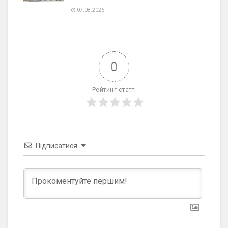
07.08.2026
0
Рейтинг статті
Підписатися