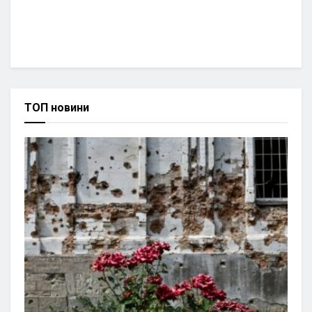
ТОП новини