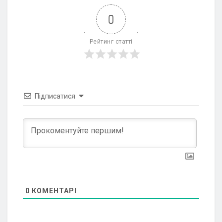
0
Рейтинг статті
Підписатися
0
КОМЕНТАРІ