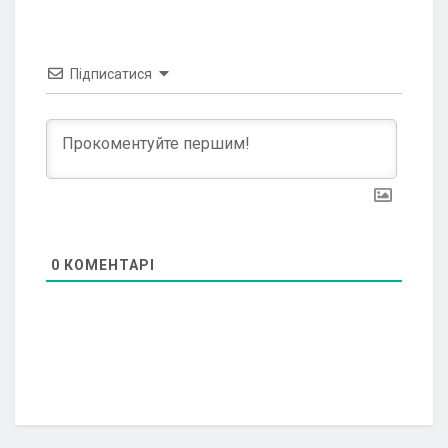
Підписатися
0
КОМЕНТАРІ