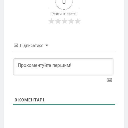
0
Рейтинг статті
Підписатися
0
КОМЕНТАРІ