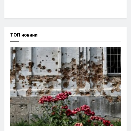
ТОП новини