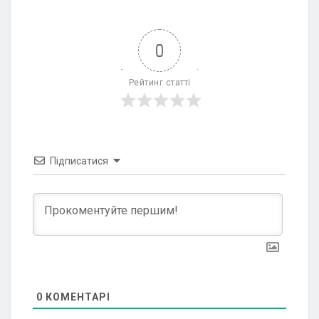
0
Рейтинг статті
Підписатися
0
КОМЕНТАРІ