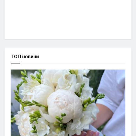
ТОП новини