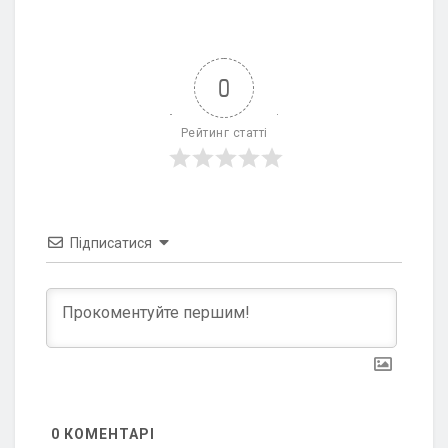
0
Рейтинг статті
Підписатися
0
КОМЕНТАРІ