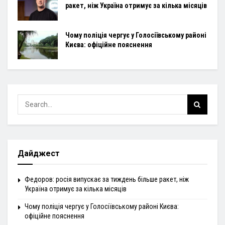
ракет, ніж Україна отримує за кілька місяців
Чому поліція чергує у Голосіївському районі
Києва: офіційне пояснення
Дайджест
Федоров: росія випускає за тиждень більше ракет, ніж
Україна отримує за кілька місяців
Чому поліція чергує у Голосіївському районі Києва:
офіційне пояснення