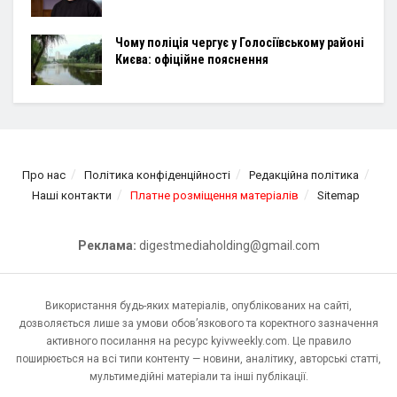
Чому поліція чергує у Голосіївському районі
Києва: офіційне пояснення
Про нас
Політика конфіденційності
Редакційна політика
Наші контакти
Платне розміщення матеріалів
Sitemap
Реклама:
digestmediaholding@gmail.com
Використання будь-яких матеріалів, опублікованих на сайті,
дозволяється лише за умови обов’язкового та коректного зазначення
активного посилання на ресурс kyivweekly.com. Це правило
поширюється на всі типи контенту — новини, аналітику, авторські статті,
мультимедійні матеріали та інші публікації.