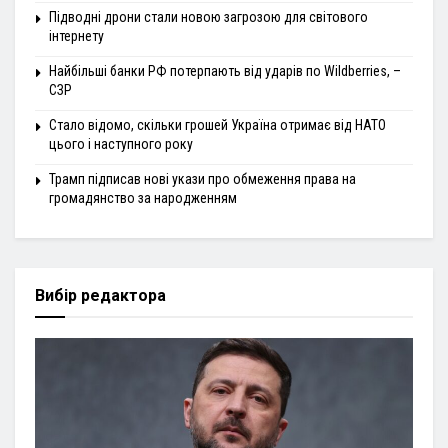
Підводні дрони стали новою загрозою для світового
інтернету
Найбільші банки РФ потерпають від ударів по Wildberries, –
СЗР
Стало відомо, скільки грошей Україна отримає від НАТО
цього і наступного року
Трамп підписав нові укази про обмеження права на
громадянство за народженням
Вибір редактора