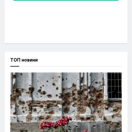
ТОП новини