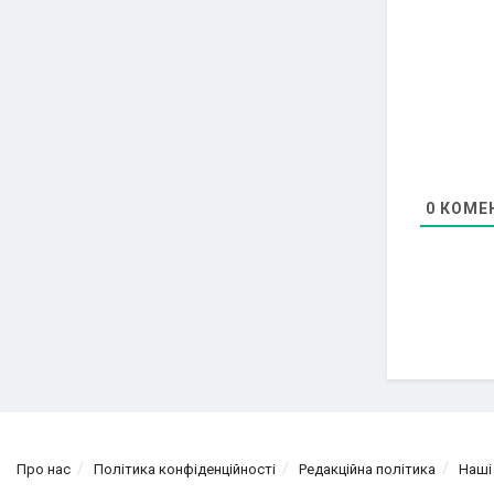
0
КОМЕН
Про нас
Політика конфіденційності
Редакційна політика
Наші