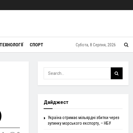
ТЕХНОЛОГІЇ
СПОРТ
Субота, 8 Серпня, 2026
Дайджест
)
Україна отримає мільярдні збитки через
зупинку морського експорту, – НБУ