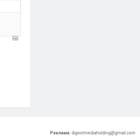
Реклама:
digestmediaholding@gmail.com