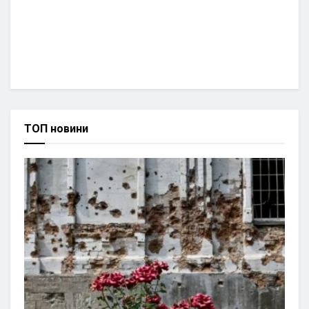
ТОП новини