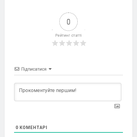
0
Рейтинг статті
Підписатися
0
КОМЕНТАРІ