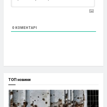
0
КОМЕНТАРІ
ТОП новини