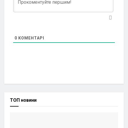
0
КОМЕНТАРІ
ТОП новини